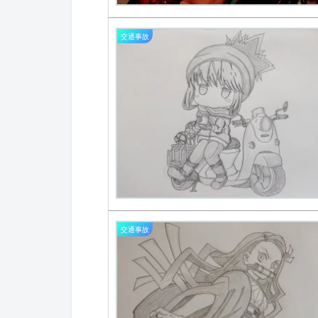
交通事故
交通事故