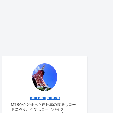
morning house
MTBから始まった自転車の趣味もロー
ドに移り、今ではロードバイク