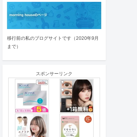
移行前の私のブログサイトです（2020年9月
まで）
スポンサーリンク