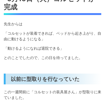
完成
先生からは
「コルセットが装着できれば、ベッドから起き上がり、自
由に動けるようになる」
「動けるようになれば退院できる」
とのことでしたので、この日を待ってました。
以前に型取りを行なっていた
この一週間前に「コルセットの装具屋さん」が型取りに来
ていました。