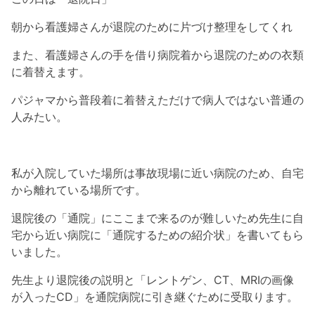
朝から看護婦さんが退院のために片づけ整理をしてくれ
また、看護婦さんの手を借り病院着から退院のための衣類
に着替えます。
パジャマから普段着に着替えただけで病人ではない普通の
人みたい。
私が入院していた場所は事故現場に近い病院のため、自宅
から離れている場所です。
退院後の「通院」にここまで来るのが難しいため先生に自
宅から近い病院に「通院するための紹介状」を書いてもら
いました。
先生より退院後の説明と「レントゲン、CT、MRIの画像
が入ったCD」を通院病院に引き継ぐために受取ります。