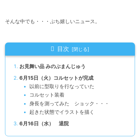
そんな中でも・・・ぷち嬉しいニュース。
目次
お見舞い品 みのぶまんじゅう
6月15日（火）コルセットが完成
以前に型取りを行なっていた
コルセット装着
身長を測ってみた ショック・・・
起きた状態でイラストを描く
6月16日（水） 退院