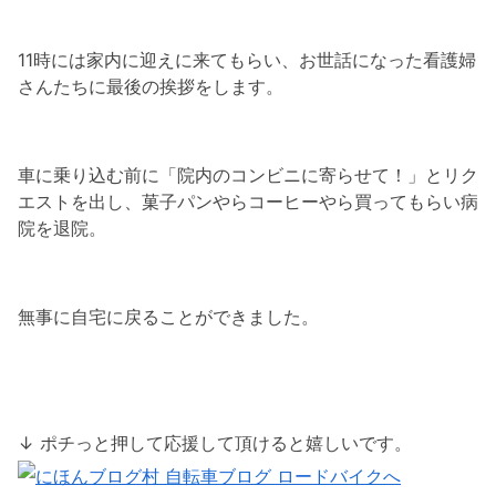
11時には家内に迎えに来てもらい、お世話になった看護婦
さんたちに最後の挨拶をします。
車に乗り込む前に「院内のコンビニに寄らせて！」とリク
エストを出し、菓子パンやらコーヒーやら買ってもらい病
院を退院。
無事に自宅に戻ることができました。
↓ ポチっと押して応援して頂けると嬉しいです。