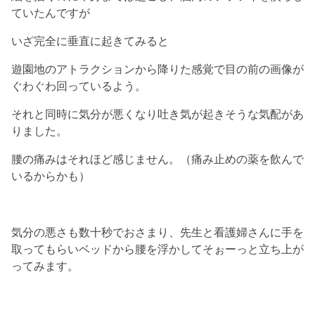
ていたんですが
いざ完全に垂直に起きてみると
遊園地のアトラクションから降りた感覚で目の前の画像が
ぐわぐわ回っているよう。
それと同時に気分が悪くなり吐き気が起きそうな気配があ
りました。
腰の痛みはそれほど感じません。（痛み止めの薬を飲んで
いるからかも）
気分の悪さも数十秒でおさまり、先生と看護婦さんに手を
取ってもらいベッドから腰を浮かしてそぉーっと立ち上が
ってみます。