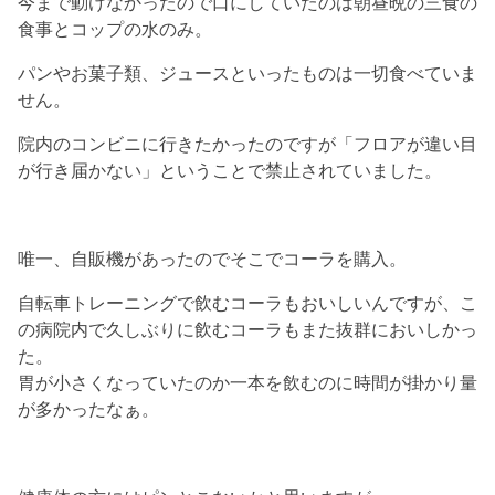
今まで動けなかったので口にしていたのは朝昼晩の三食の
食事とコップの水のみ。
パンやお菓子類、ジュースといったものは一切食べていま
せん。
院内のコンビニに行きたかったのですが「フロアが違い目
が行き届かない」ということで禁止されていました。
唯一、自販機があったのでそこでコーラを購入。
自転車トレーニングで飲むコーラもおいしいんですが、こ
の病院内で久しぶりに飲むコーラもまた抜群においしかっ
た。
胃が小さくなっていたのか一本を飲むのに時間が掛かり量
が多かったなぁ。