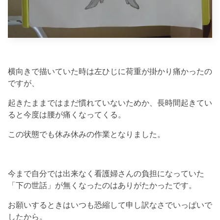
横向きで描いていた時は左ひじに荷重が掛かり痛かったの
ですが、
起きたままではまだ慣れていないためか、長時間起きてい
ると今度は腰が痛くなってくる。
この状態でも休み休みの作業となりました。
今まで自分では出来なく看護婦さんの負担になっていた
「下の世話」が無くなったのはありがたかったです。
お願いするときはいつも恐縮して申し訳なさでいっぱいで
したから。