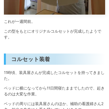
これが一週間前。
この型をもとにオリジナルコルセットが完成したようで
す。
コルセット装着
11時頃、装具屋さんが完成したコルセットを持ってきまし
た。
ベッドに横になってから11日間寝たままでしたので、起き
るのは大変な作業。
ベッドの周りには装具屋さんのほか、補助の看護婦さん2