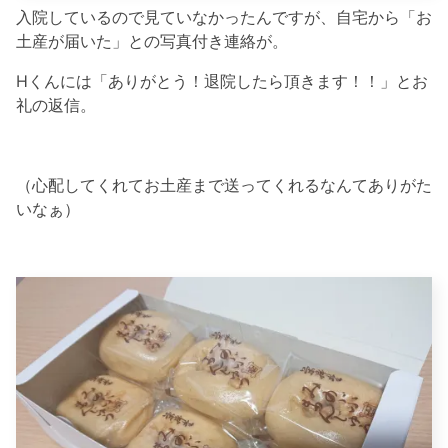
入院しているので見ていなかったんですが、自宅から「お
土産が届いた」との写真付き連絡が。
Hくんには「ありがとう！退院したら頂きます！！」とお
礼の返信。
（心配してくれてお土産まで送ってくれるなんてありがた
いなぁ）