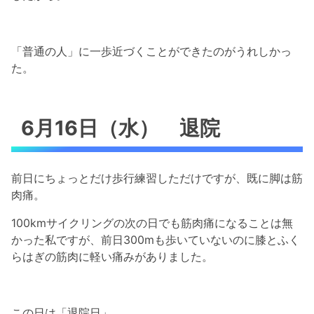
「普通の人」に一歩近づくことができたのがうれしかっ
た。
6月16日（水） 退院
前日にちょっとだけ歩行練習しただけですが、既に脚は筋
肉痛。
100kmサイクリングの次の日でも筋肉痛になることは無
かった私ですが、前日300mも歩いていないのに膝とふく
らはぎの筋肉に軽い痛みがありました。
この日は「退院日」