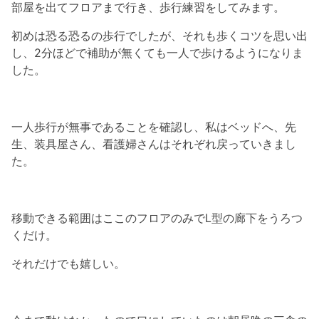
部屋を出てフロアまで行き、歩行練習をしてみます。
初めは恐る恐るの歩行でしたが、それも歩くコツを思い出
し、2分ほどで補助が無くても一人で歩けるようになりま
した。
一人歩行が無事であることを確認し、私はベッドへ、先
生、装具屋さん、看護婦さんはそれぞれ戻っていきまし
た。
移動できる範囲はここのフロアのみでL型の廊下をうろつ
くだけ。
それだけでも嬉しい。