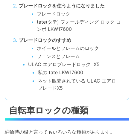
ブレードロックを使うようになりました
ブレードロック
tate(タテ) フォールディング ロック コ
ンボ LKW17600
ブレードロックのすすめ
ホイールとフレームのロック
フェンスとフレーム
ULAC エアロブレードロック X5
私の tate LKW17600
ネット販売されている ULAC エアロ
ブレードX5
自転車ロックの種類
駐輪時の鍵と言ってもいろいろな種類があります。