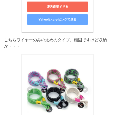
楽天市場で見る
Yahoo!ショッピングで見る
こちらワイヤーのみの太めのタイプ。頑固ですけど収納
が・・・