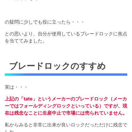
の疑問に少しでも役に立ったら・・・
との思いより、自分が使用しているブレードロックに焦点
を当ててみました。
ブレードロックのすすめ
実は・・・
上記の「tate」というメーカーのブレードロック（メーカ
ーではフォールディングロックといっている）ですが、現
在は残念なことに生産中止で市場には売られていません。
私からみると非常に出来が良いロックだっただけに残念で
した。