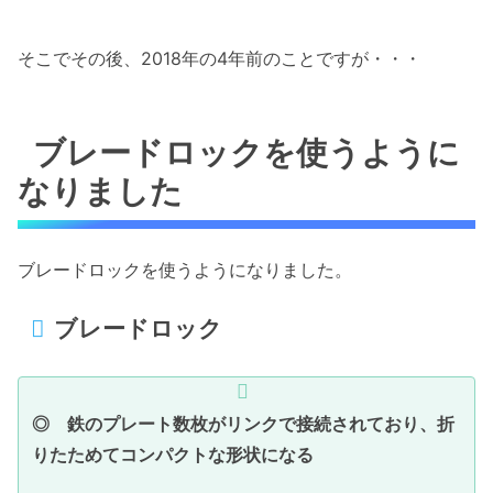
そこでその後、2018年の4年前のことですが・・・
ブレードロックを使うように
なりました
ブレードロックを使うようになりました。
ブレードロック
◎ 鉄のプレート数枚がリンクで接続されており、折
りたためてコンパクトな形状になる