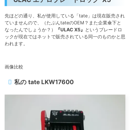
先ほどの通り、私が使用している「tate」は現在販売され
ていませんので、（たぶんtateのOEM？また企業傘下と
なったんでしょうか？）
『ULAC X5』
というブレードロ
ックが現在ではネットで販売されている同一のものかと思
われます。
画像比較
私の tate LKW17600