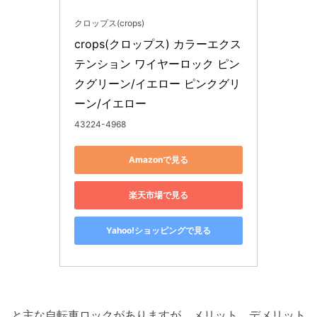
クロップス(crops)
crops(クロップス) カラーエクス
テンション ワイヤーロック ピン
クグリーン/イエロー ピンクグリ
ーン/イエロー
43224-4968
Amazonで見る
楽天市場で見る
Yahoo!ショッピングで見る
と主な自転車ロックがありますが、メリット、デメリット