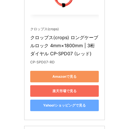
クロップス(crops)
クロップス(crops) ロングケーブ
ルロック 4mm×1800mm | 3桁
ダイヤル CP-SPD07 (レッド)
CP-SPD07-RD
Amazonで見る
楽天市場で見る
Yahoo!ショッピングで見る