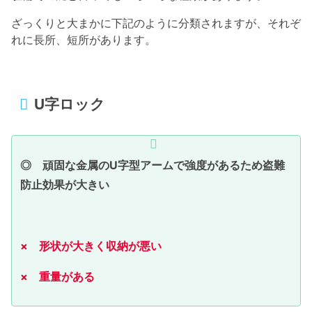
ざっくりと大まかに下記のように分類されますが、それぞ
れに長所、短所があります。
U字ロック
◎ 頑固な金属のU字型アームで強度があるため盗難
防止効果が大きい
× 形状が大きく収納が悪い
× 重量がある