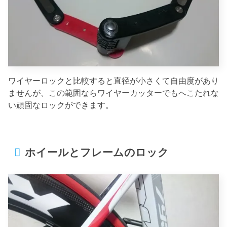
ワイヤーロックと比較すると直径が小さくて自由度があり
ませんが、この範囲ならワイヤーカッターでもへこたれな
い頑固なロックができます。
ホイールとフレームのロック