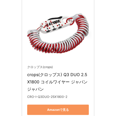
クロップス(crops)
crops(クロップス) Q3 DUO 2.5
X1800 コイルワイヤー ジャパン 
ジャパン
CRO-I-Q3DUO-25X1800-2
Amazonで見る