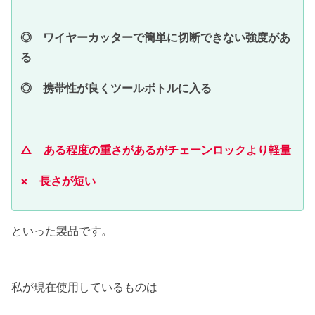
◎ ワイヤーカッターで簡単に切断できない強度があ
る
◎ 携帯性が良くツールボトルに入る
△ ある程度の重さがあるがチェーンロックより軽量
× 長さが短い
といった製品です。
私が現在使用しているものは