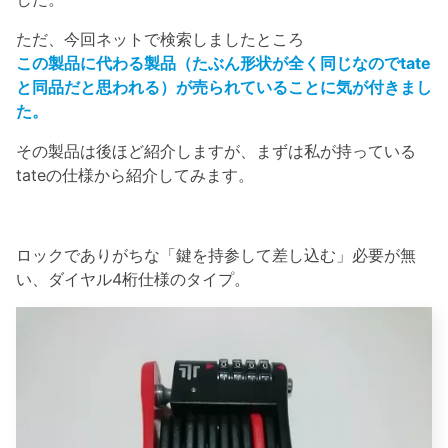
ただ、今回ネットで検索しましたところ
この製品に代わる製品（たぶん形状が全く同じなのでtate
と同品だと思われる）が売られていることに気が付きまし
た。
その製品は後ほど紹介しますが、まずは私が持っている
tateの仕様から紹介してみます。
ロックでありがちな「鍵を持参して差し込む」必要が無
い、ダイヤル4桁仕様のタイプ。