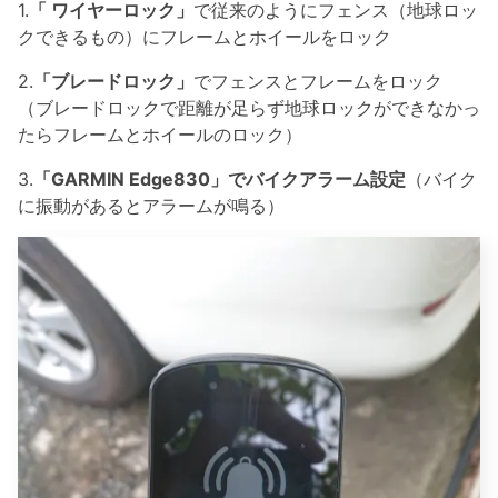
1.
「 ワイヤーロック」
で従来のようにフェンス（地球ロッ
クできるもの）にフレームとホイールをロック
2.
「ブレードロック」
でフェンスとフレームをロック
（ブレードロックで距離が足らず地球ロックができなかっ
たらフレームとホイールのロック）
3.
「GARMIN Edge830」でバイクアラーム設定
（バイク
に振動があるとアラームが鳴る）