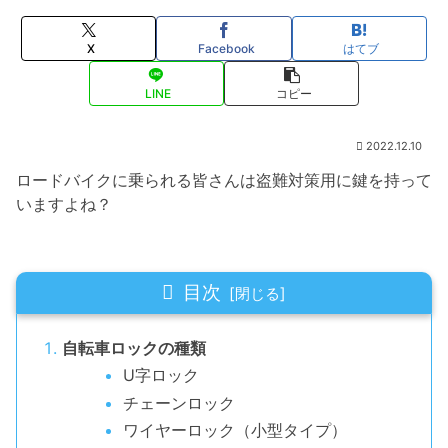
X
Facebook
はてブ
LINE
コピー
2022.12.10
ロードバイクに乗られる皆さんは盗難対策用に鍵を持って
いますよね？
目次
自転車ロックの種類
U字ロック
チェーンロック
ワイヤーロック（小型タイプ）