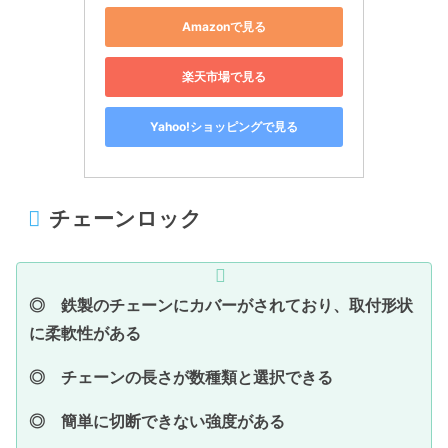
Amazonで見る
楽天市場で見る
Yahoo!ショッピングで見る
チェーンロック
◎ 鉄製のチェーンにカバーがされており、取付形状
に柔軟性がある
◎ チェーンの長さが数種類と選択できる
◎ 簡単に切断できない強度がある