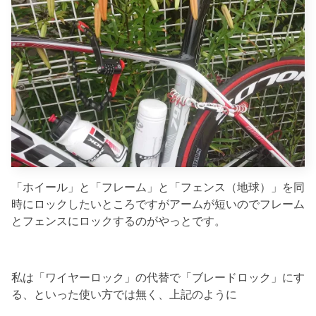
「ホイール」と「フレーム」と「フェンス（地球）」を同
時にロックしたいところですがアームが短いのでフレーム
とフェンスにロックするのがやっとです。
私は「ワイヤーロック」の代替で「ブレードロック」にす
る、といった使い方では無く、上記のように