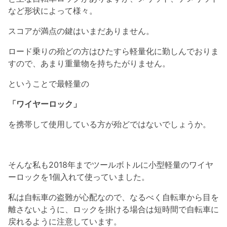
など形状によって様々。
スコアが満点の鍵はいまだありません。
ロード乗りの殆どの方はひたすら軽量化に勤しんでおりま
すので、あまり重量物を持ちたがりません。
ということで最軽量の
「ワイヤーロック」
を携帯して使用している方が殆どではないでしょうか。
そんな私も2018年までツールボトルに小型軽量のワイヤ
ーロックを1個入れて使っていました。
私は自転車の盗難が心配なので、なるべく自転車から目を
離さないように、ロックを掛ける場合は短時間で自転車に
戻れるように注意しています。