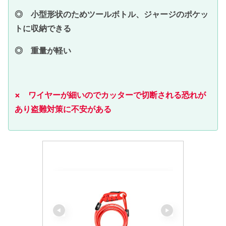
◎ 小型形状のためツールボトル、ジャージのポケッ
トに収納できる
◎ 重量が軽い
× ワイヤーが細いのでカッターで切断される恐れが
あり盗難対策に不安がある