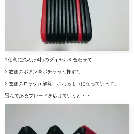
1.任意に決めた4桁のダイヤルを合わせて
2.右側のボタンをポチッっと押すと
3.左側のロックが解除 されるようになっています。
畳んであるブレードを広げていくと・・