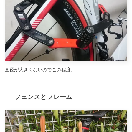
直径が大きくないのでこの程度。
フェンスとフレーム