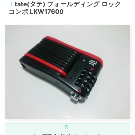
tate(タテ) フォールディング ロック
コンボ LKW17600