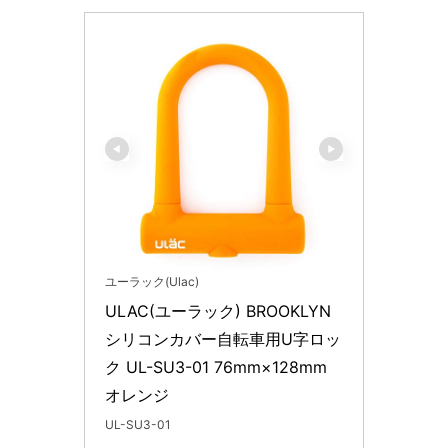
ユーラック(Ulac)
ULAC(ユーラック) BROOKLYN 
シリコンカバー自転車用U字ロッ
ク UL-SU3-01 76mm×128mm 
オレンジ
UL-SU3-01