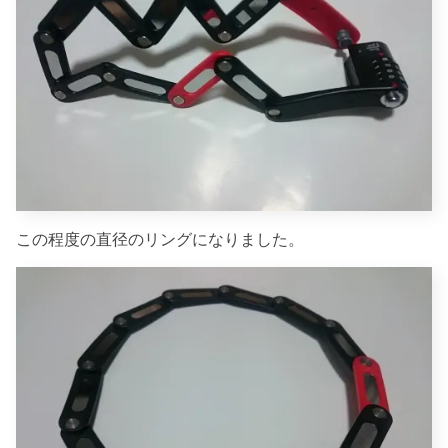
この程度の直径のリングになりました。