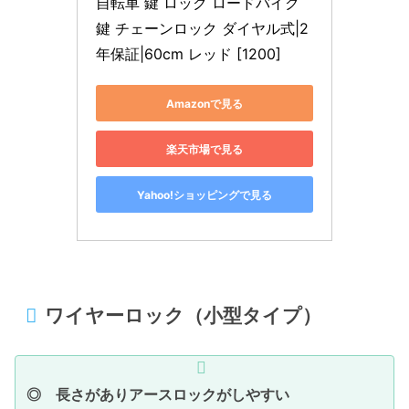
自転車 鍵 ロック ロードバイク
鍵 チェーンロック ダイヤル式|2
年保証|60cm レッド [1200]
Amazonで見る
楽天市場で見る
Yahoo!ショッピングで見る
ワイヤーロック（小型タイプ）
◎ 長さがありアースロックがしやすい