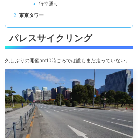
行幸通り
東京タワー
パレスサイクリング
久しぶりの開催am10時ごろでは誰もまだ走っていない。