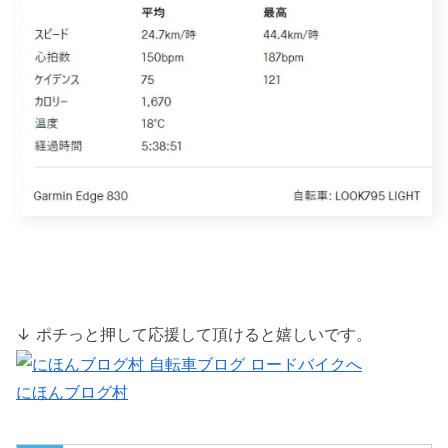
↓ ポチっと押して応援して頂けると嬉しいです。
にほんブログ村