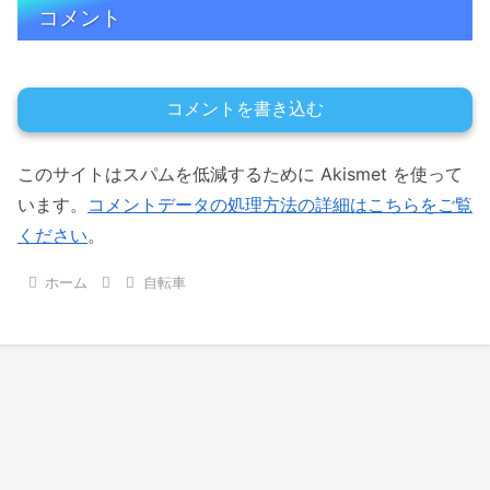
コメント
コメントを書き込む
このサイトはスパムを低減するために Akismet を使って
います。
コメントデータの処理方法の詳細はこちらをご覧
ください
。
ホーム
自転車