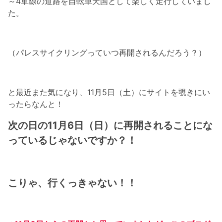
～4車線の道路を自転車天国として楽しく走行していまし
た。
（パレスサイクリングっていつ再開されるんだろう？）
と最近また気になり、11月5日（土）にサイトを覗きにい
ったらなんと！
次の日の11月6日（日）に再開されることにな
っているじゃないですか？！
こりゃ、行くっきゃない！！