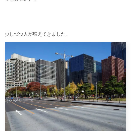
少しづつ人が増えてきました。