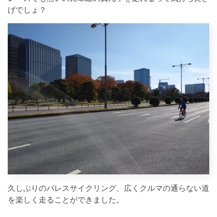
げでしょ？
久しぶりのパレスサイクリング、広くクルマの通らない道
を楽しく走ることができました。