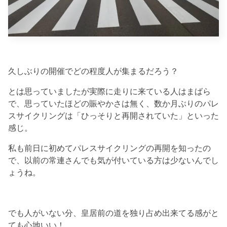
久しぶりの開催でどの程度人が集まるだろう？
とは思っていましたが実際に走りに来ている人はまばら
で、思っていたほどの賑やかさは無く、数か月ぶりのパレ
スサイクリングは「ひっそりと再開されていた」といった
感じ。
私も前日に初めてパレスサイクリングの再開を知ったの
で、以前の常連さんでも気が付いている方は少ないんでし
ょうね。
でも人がいない分、皇居前の道を独り占め出来てる感がと
ても心地いい！