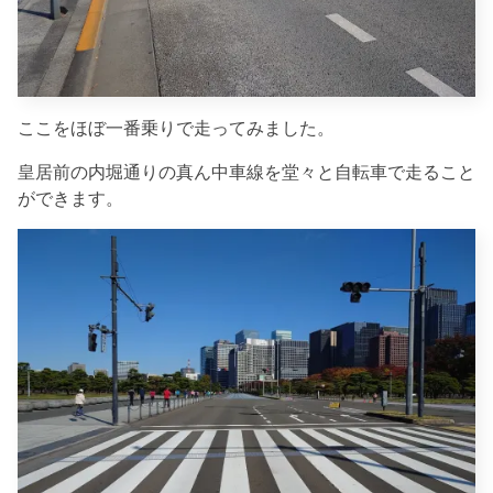
ここをほぼ一番乗りで走ってみました。
皇居前の内堀通りの真ん中車線を堂々と自転車で走ること
ができます。