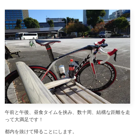
午前と午後、昼食タイムを挟み、数十周、結構な距離を走
って大満足です！
都内を抜けて帰ることにします。