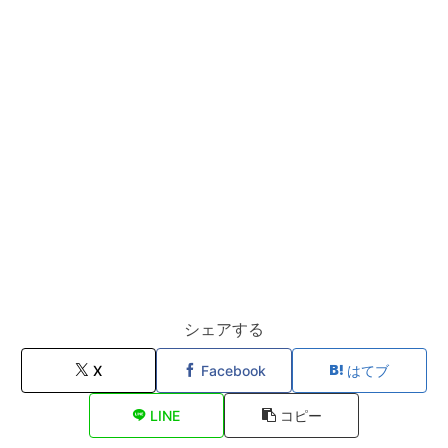
シェアする
X
Facebook
はてブ
LINE
コピー