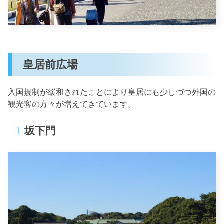
皇居前広場
入国規制が緩和されたことにより皇居にも少しづつ外国の
観光客の方々が増えてきています。
坂下門