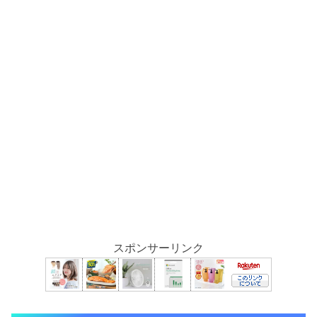
スポンサーリンク