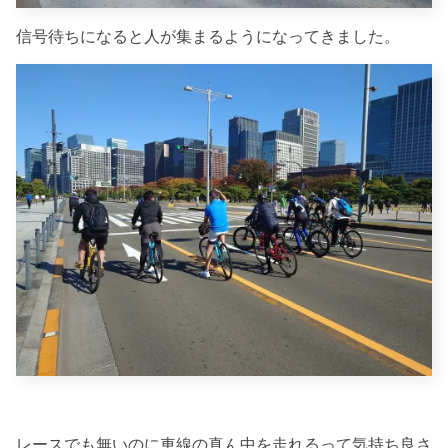
信号待ちになると人が集まるようになってきました。
レースでも無いのに車線の真ん中を走れるって気持ち良さ