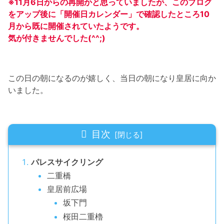
※11月6日からの再開かと思っていましたが、このブログ
をアップ後に「開催日カレンダー」で確認したところ10
月から既に開催されていたようです。
気が付きませんでした(^^;)
この日の朝になるのが嬉しく、当日の朝になり皇居に向か
いました。
目次
パレスサイクリング
二重橋
皇居前広場
坂下門
桜田二重櫓