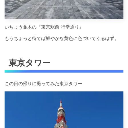
いちょう並木の『東京駅前 行幸通り』
もうちょっと待てば鮮やかな黄色に色づいてくるはず。
東京タワー
この日の帰りに撮ってみた東京タワー