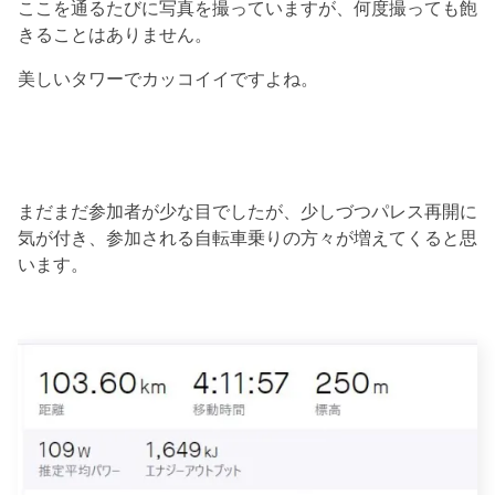
ここを通るたびに写真を撮っていますが、何度撮っても飽
きることはありません。
美しいタワーでカッコイイですよね。
まだまだ参加者が少な目でしたが、少しづつパレス再開に
気が付き、参加される自転車乗りの方々が増えてくると思
います。