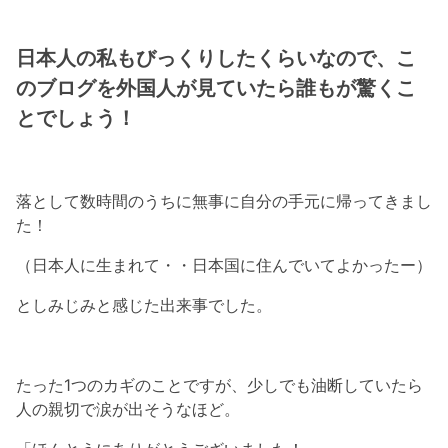
日本人の私もびっくりしたくらいなので、こ
のブログを外国人が見ていたら誰もが驚くこ
とでしょう！
落として数時間のうちに無事に自分の手元に帰ってきまし
た！
（日本人に生まれて・・日本国に住んでいてよかったー）
としみじみと感じた出来事でした。
たった1つのカギのことですが、少しでも油断していたら
人の親切で涙が出そうなほど。