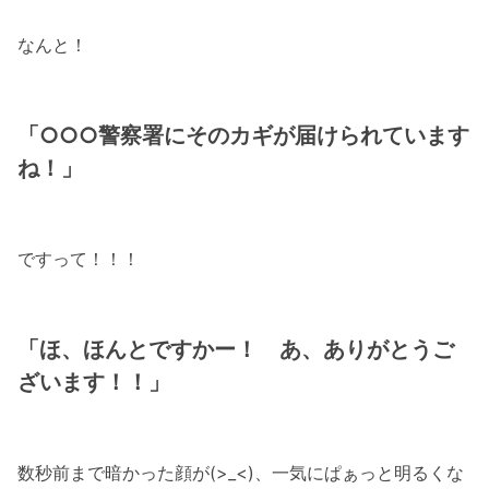
なんと！
「○○○警察署にそのカギが届けられています
ね！」
ですって！！！
「ほ、ほんとですかー！ あ、ありがとうご
ざいます！！」
数秒前まで暗かった顔が(>_<)、一気にぱぁっと明るくな