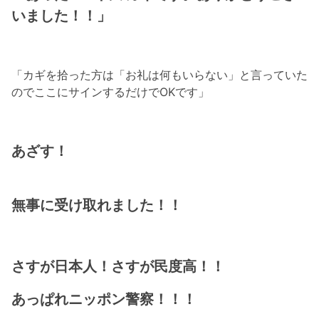
いました！！」
「カギを拾った方は「お礼は何もいらない」と言っていた
のでここにサインするだけでOKです」
あざす！
無事に受け取れました！！
さすが日本人！さすが民度高！！
あっぱれニッポン警察！！！