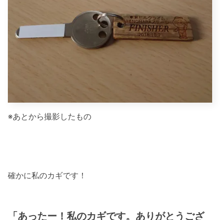
※あとから撮影したもの
確かに私のカギです！
「あったー！私のカギです。ありがとうござ