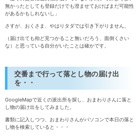
無かったとしても登録だけでも澄ませておけばまだ可能性
があるかもしれないし」
さすが、おくさま、やはりタダでは引き下がりません。
（届け出ても殆ど見つかること無いだろう、面倒くさい
な）と思っている自分がいたことは確かです。
交番まで行って落とし物の届け出
を・・
GoogleMapで近くの派出所を探し、おまわりさんに落と
し物の届け出をしてみました。
書類に記入しつつ、おまわりさんがパソコンで本日の落と
し物を検索していると・・・