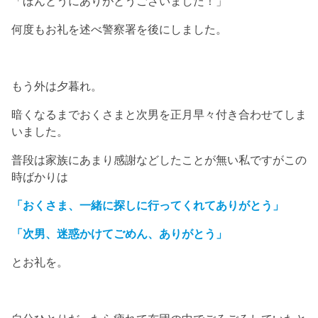
「ほんとうにありがとうございました！」
何度もお礼を述べ警察署を後にしました。
もう外は夕暮れ。
暗くなるまでおくさまと次男を正月早々付き合わせてしま
いました。
普段は家族にあまり感謝などしたことが無い私ですがこの
時ばかりは
「おくさま、一緒に探しに行ってくれてありがとう」
「次男、迷惑かけてごめん、ありがとう」
とお礼を。