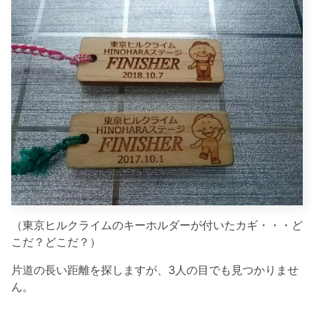
（東京ヒルクライムのキーホルダーが付いたカギ・・・ど
こだ？どこだ？）
片道の長い距離を探しますが、3人の目でも見つかりませ
ん。