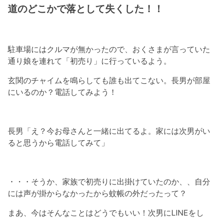
道のどこかで落として失くした！！
駐車場にはクルマが無かったので、おくさまが言っていた
通り娘を連れて「初売り」に行っているよう。
玄関のチャイムを鳴らしても誰も出てこない。長男が部屋
にいるのか？電話してみよう！
長男「え？今お母さんと一緒に出てるよ。家には次男がい
ると思うから電話してみて」
・・・そうか、家族で初売りに出掛けていたのか、、自分
には声が掛からなかったから蚊帳の外だったって？
まあ、今はそんなことはどうでもいい！次男にLINEをし