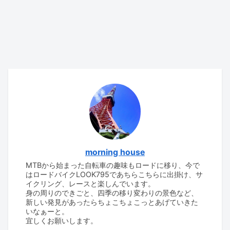
morning house
MTBから始まった自転車の趣味もロードに移り、今で
はロードバイクLOOK795であちらこちらに出掛け、サ
イクリング、レースと楽しんでいます。
身の周りのできごと、四季の移り変わりの景色など、
新しい発見があったらちょこちょこっとあげていきた
いなぁーと。
宜しくお願いします。