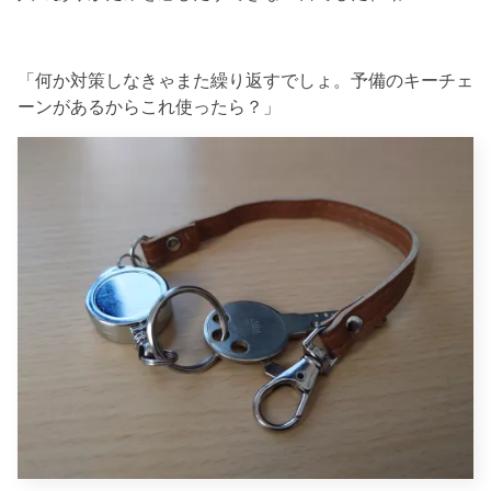
「何か対策しなきゃまた繰り返すでしょ。予備のキーチェ
ーンがあるからこれ使ったら？」