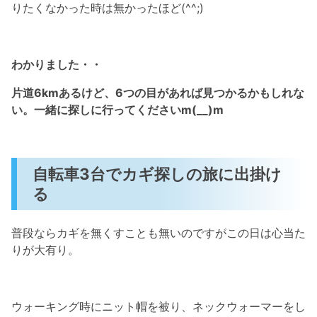
りたくなかった時は無かったほど(^^;)
わかりました・・
片道6kmあるけど、6つの目があれば見つかるかもしれな
い。一緒に探しに行ってくださいm(__)m
自転車3台でカギ探しの旅に出掛け
る
普段ならカギを無くすことも無いのですがこの日は心当た
りが大有り。
ウォーキング時にニット帽を被り、ネックウォーマーをし