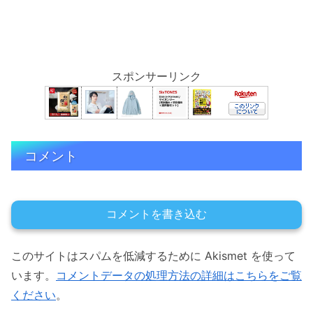
スポンサーリンク
コメント
コメントを書き込む
このサイトはスパムを低減するために Akismet を使って
います。
コメントデータの処理方法の詳細はこちらをご覧
ください
。