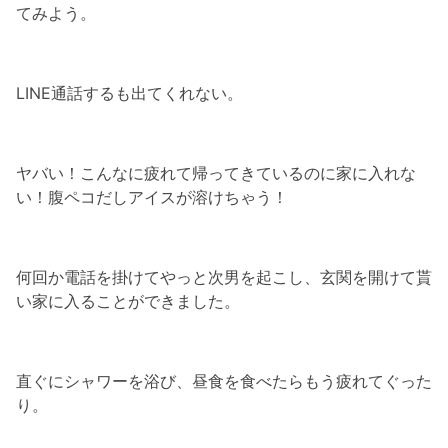
てみよう。
LINE通話するも出てくれない。
ヤバい！こんなに疲れて帰ってきているのに家に入れな
い！腹ペコだしアイスが溶けちゃう！
何回か電話を掛けてやっと次男を起こし、玄関を開けて貰
い家に入ることができました。
直ぐにシャワーを浴び、昼食を食べたらもう疲れてぐった
り。