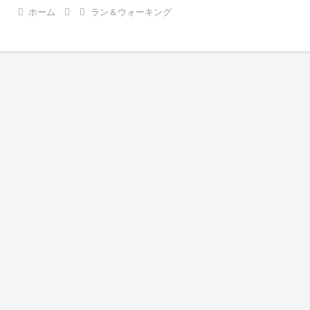
ホーム
ラン＆ウォーキング