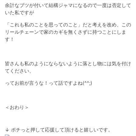
余計なブツが付いて結構ジャマになるので一度は否定して
いた私ですが
「これも私のことを思ってのこと」だと考えを改め、この
リールチェーンで家のカギを無くさずに持つことにしま
す！
皆さんも私のようにならないように落とし物には気を付け
てください、
ってお前が言うな！って話ですよね(^^;)
＜おわり＞
↓ ポチっと押して応援して頂けると嬉しいです。