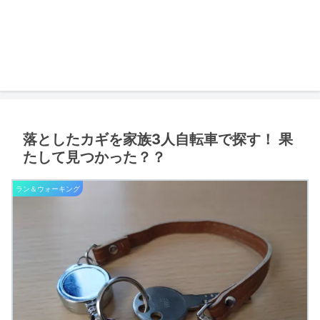
落としたカギを家族3人自転車で探す！ 果
たして見つかった？？
ラン＆ウォーキング