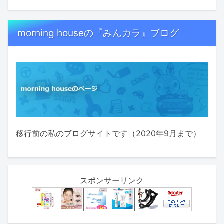
morning houseの『みんカラ』ブログ
移行前の私のブログサイトです（2020年9月まで）
スポンサーリンク