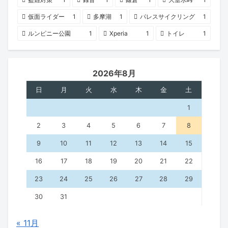
仮面ライダー
1
多摩湖
1
パレスサイクリング
1
ルンピニー公園
1
Xperia
1
トイレ
1
2026年8月
日
月
火
水
木
金
土
1
2
3
4
5
6
7
8
9
10
11
12
13
14
15
16
17
18
19
20
21
22
23
24
25
26
27
28
29
30
31
« 11月