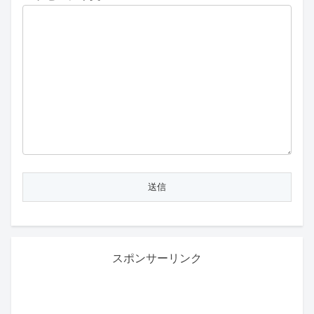
スポンサーリンク