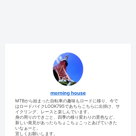
morning house
MTBから始まった自転車の趣味もロードに移り、今で
はロードバイクLOOK795であちらこちらに出掛け、サ
イクリング、レースと楽しんでいます。
身の周りのできごと、四季の移り変わりの景色など、
新しい発見があったらちょこちょこっとあげていきた
いなぁーと。
宜しくお願いします。