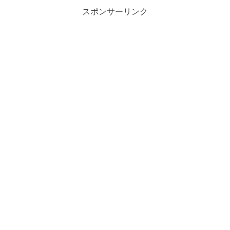
スポンサーリンク