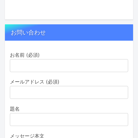
お問い合わせ
お名前 (必須)
メールアドレス (必須)
題名
メッセージ本文